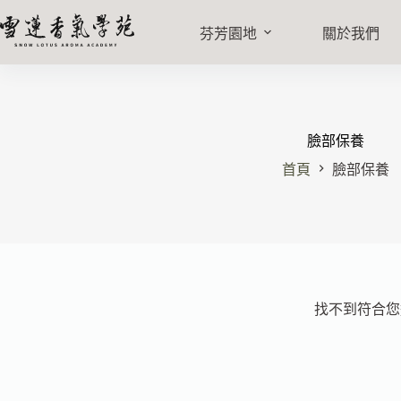
芬芳園地
關於我們
臉部保養
首頁
臉部保養
找不到符合您