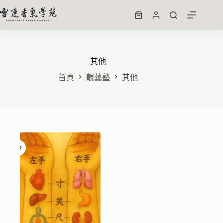
其他
首頁
靚藝塾
其他