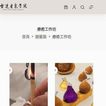
療癒工作坊
首頁
靚藝塾
療癒工作坊