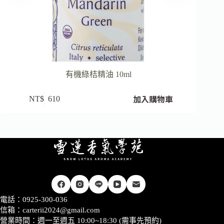
有機綠桔精油 10ml
加入購物車
NT$
610
電話：0925-300-036
信箱：
carterii2024@gmail.com
營業時間：週一至週五 10:00~18:30 (需事先預約)