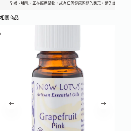
－孕婦、哺乳、正在服用藥物，或有任何健康問題的民眾，請先諮詢芳療
相關商品