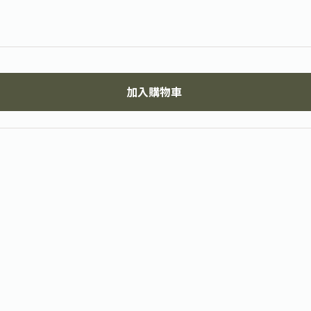
加入購物車