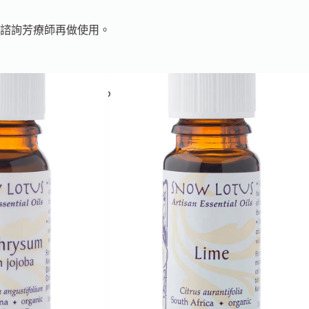
諮詢芳療師再做使用。