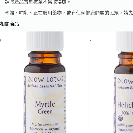
－請將產品置於孩童不易取得處。
－孕婦、哺乳、正在服用藥物，或有任何健康問題的民眾，請先
相關商品