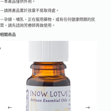
－本產品僅供外用。
－請將產品置於孩童不易取得處。
－孕婦、哺乳、正在服用藥物，或有任何健康問題的民
眾，請先諮詢芳療師再做使用。
相關商品