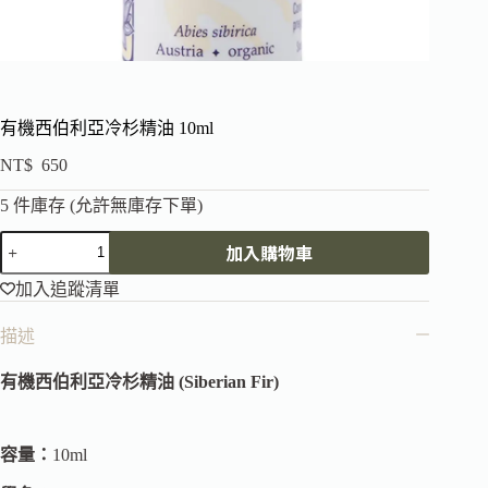
有機西伯利亞冷杉精油 10ml
NT$
650
5 件庫存 (允許無庫存下單)
加入購物車
加入追蹤清單
描述
有機西伯利亞冷杉精油 (Siberian Fir)
容量：
10ml