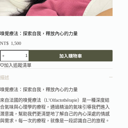
嗅覺療法：探索自我，釋放內心的力量
NT$
1,500
加入購物車
加入追蹤清單
描述
嗅覺療法：探索自我，釋放內心的力量
來自法國的嗅覺療法（L’Olfactothérapie）是一種深度結
合氣味與心理學的療程，通過精油的氣味引導我們進入
潛意識，幫助我們更清楚地了解自己的內心深處的情感
與需求。每一次的療程，就像是一段認識自己的旅程。