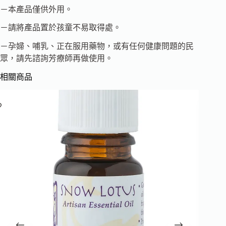
－本產品僅供外用。
－請將產品置於孩童不易取得處。
－孕婦、哺乳、正在服用藥物，或有任何健康問題的民
眾，請先諮詢芳療師再做使用。
相關商品