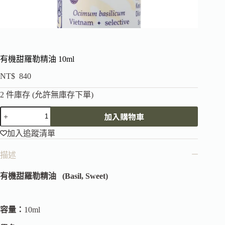
有機甜羅勒精油 10ml
NT$
840
2 件庫存 (允許無庫存下單)
加入購物車
加入追蹤清單
描述
有機甜羅勒精油 (Basil, Sweet)
容量：
10ml