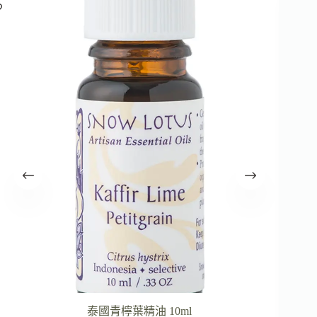
泰國青檸葉精油 10ml