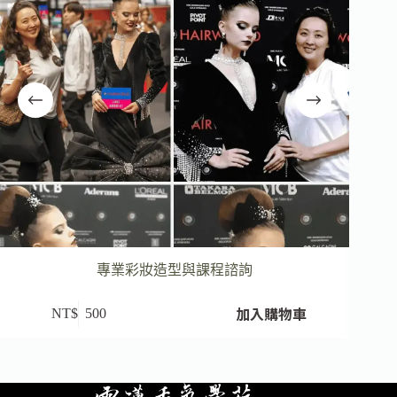
專業彩妝造型與課程諮詢
加入購物車
NT$
500