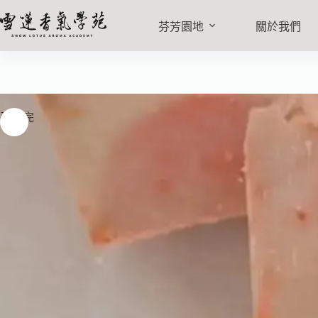
芬芳園地
關於我們
已售完