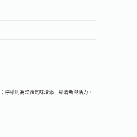
；檸檬則為整體氣味增添一絲清新與活力。