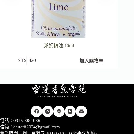
萊姆精油 10ml
加入購物車
NT$
420
電話：0925-300-036
信箱：
carterii2024@gmail.com
營業時間：週一至週五 10:00~18:30 (需事先預約)