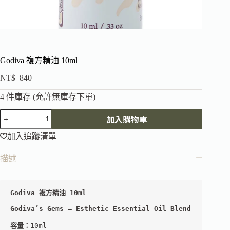
Godiva 複方精油 10ml
NT$
840
4 件庫存 (允許無庫存下單)
加入購物車
加入追蹤清單
描述
Godiva’s Gems – Esthetic Essential Oil Blend
容量：
10ml
