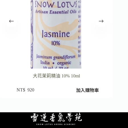
大花茉莉精油 10% 10ml
加入購物車
NT$
920