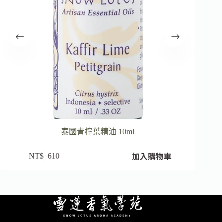
泰國青檸葉精油 10ml
加入購物車
NT$
610