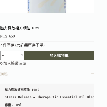
壓力釋放複方精油 10ml
NT$
650
2 件庫存 (允許無庫存下單)
加入購物車
加入追蹤清單
描述
Stress Release – Therapeutic Essential Oil Blend
容量：
10ml
