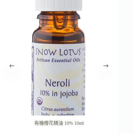
有機橙花精油 10% 10ml