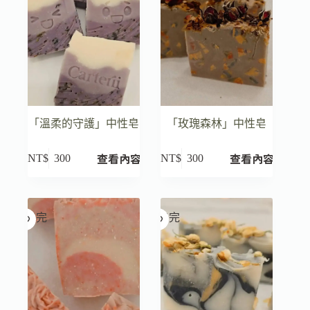
「溫柔的守護」中性皂
「玫瑰森林」中性皂
查看內容
查看內容
NT$
300
NT$
300
已售完
已售完