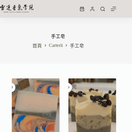
手工皂
Carterii
首頁
手工皂
已售完
已售完