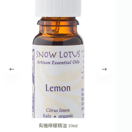
有機檸檬精油 10ml