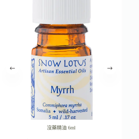
沒藥精油 6ml