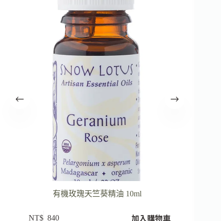
有機玫瑰天竺葵精油 10ml
加入購物車
NT$
840