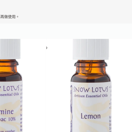
師再做使用。