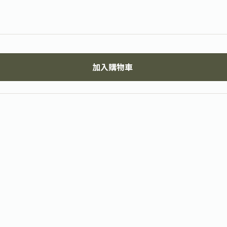
加入購物車