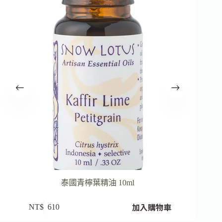
泰國青檸葉精油 10ml
加入購物車
NT$
610